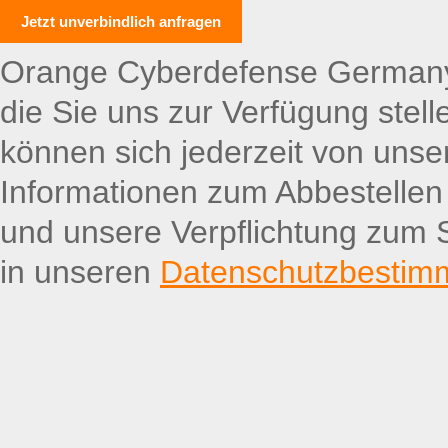
Orange Cyberdefense Germany 
die Sie uns zur Verfügung stell
können sich jederzeit von uns
Informationen zum Abbestellen
und unsere Verpflichtung zum S
in unseren
Datenschutzbesti