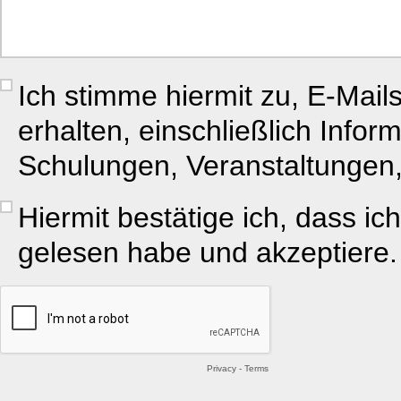
Ich stimme hiermit zu, E-Mail
erhalten, einschließlich Inf
Schulungen, Veranstaltungen
Hiermit bestätige ich, dass ic
gelesen habe und akzeptiere.
Privacy
-
Terms