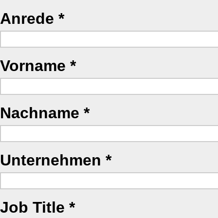
Anrede
Vorname
Nachname
Unternehmen
Job Title