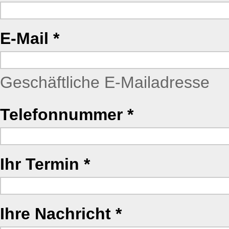
E-Mail
Geschäftliche E-Mailadresse
Telefonnummer
Ihr Termin
Ihre Nachricht