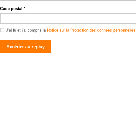
Code postal
J'ai lu et j'ai compris la
Notice sur la Protection des données personnelles