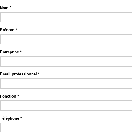
Nom
Prénom
Entreprise
Email professionnel
Fonction
Téléphone