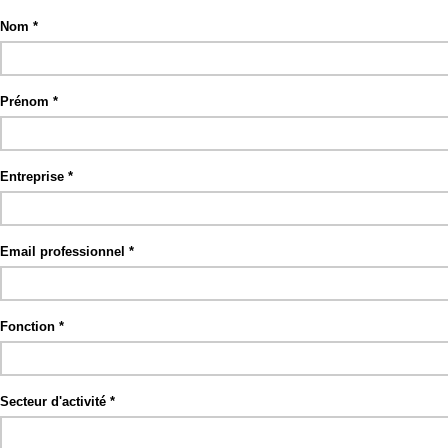
Nom
Prénom
Entreprise
Email professionnel
Fonction
Secteur d'activité