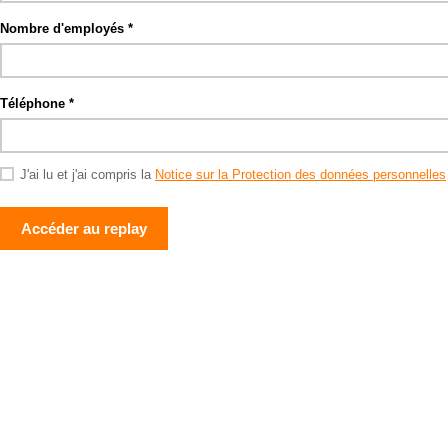
Nombre d'employés
Téléphone
J'ai lu et j'ai compris la
Notice sur la Protection des données personnelles