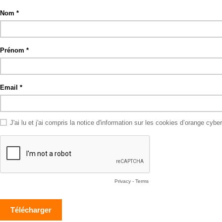
Nom
Prénom
Email
J'ai lu et j'ai compris la notice d'information sur les cookies d’orange cyb
Privacy
-
Terms