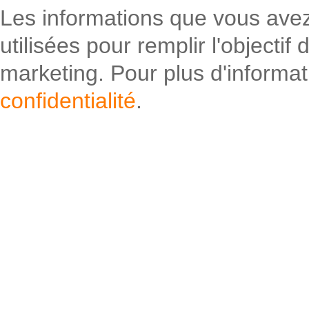
Les informations que vous avez
utilisées pour remplir l'objectif
marketing. Pour plus d'informati
confidentialité
.