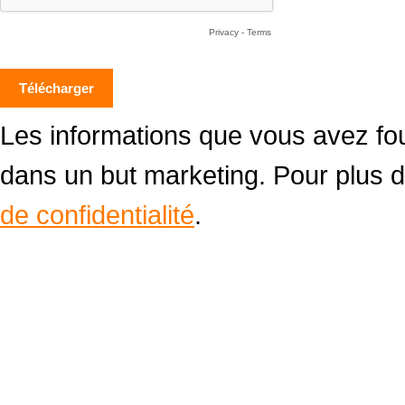
Privacy
-
Terms
Les informations que vous avez fournies dans ce formulaire seront utilisées
dans un but marketing. Pour plus d'
de confidentialité
.