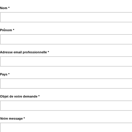
Nom
Prénom
Adresse email professionnelle
Pays
Objet de votre demande
Votre message